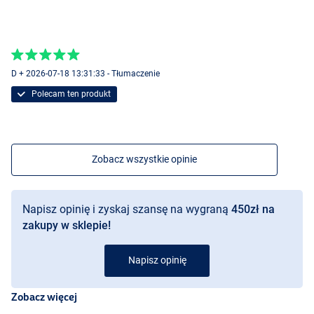
D + 2026-07-18 13:31:33 - Tłumaczenie
Polecam ten produkt
Zobacz wszystkie opinie
Napisz opinię i zyskaj szansę na wygraną
450zł na
zakupy w sklepie!
Napisz opinię
Zobacz więcej