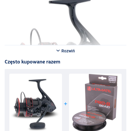
Rozwiń
Często kupowane razem