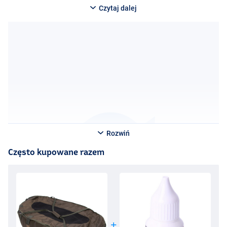
Czytaj dalej
Rozwiń
Często kupowane razem