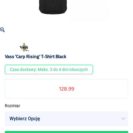
Vass 'Carp Rising' T-Shirt Black
Czas dostawy: Maks. 3 do 4 dni roboczych
128.99
Rozmiar