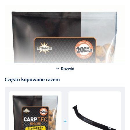
Rozwiń
Często kupowane razem