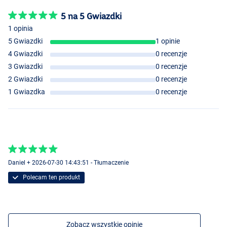
5 na 5 Gwiazdki
1 opinia
5 Gwiazdki
1 opinie
4 Gwiazdki
0 recenzje
3 Gwiazdki
0 recenzje
2 Gwiazdki
0 recenzje
1 Gwiazdka
0 recenzje
Daniel + 2026-07-30 14:43:51 - Tłumaczenie
Polecam ten produkt
Zobacz wszystkie opinie