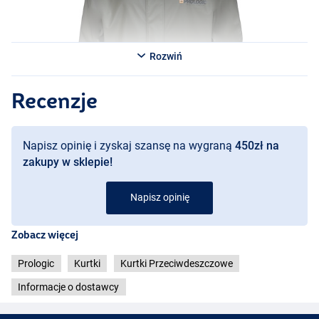
Rozwiń
Recenzje
Napisz opinię i zyskaj szansę na wygraną
450zł na
zakupy w sklepie!
Napisz opinię
Zobacz więcej
Prologic
Kurtki
Kurtki Przeciwdeszczowe
Informacje o dostawcy