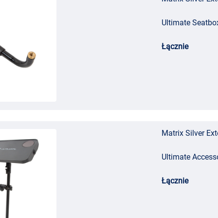
Ultimate Seatbo
Łącznie
Matrix Silver E
Ultimate Access
Łącznie