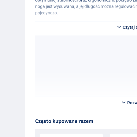
noga jest wysuwana, a jej długość można regulować 
pojedynczo.
Czytaj 
Rozw
Często kupowane razem