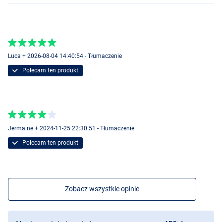
Luca + 2026-08-04 14:40:54 - Tłumaczenie
Polecam ten produkt
Jermaine + 2024-11-25 22:30:51 - Tłumaczenie
Polecam ten produkt
Zobacz wszystkie opinie