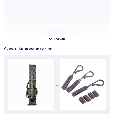
Rozwiń
Często kupowane razem