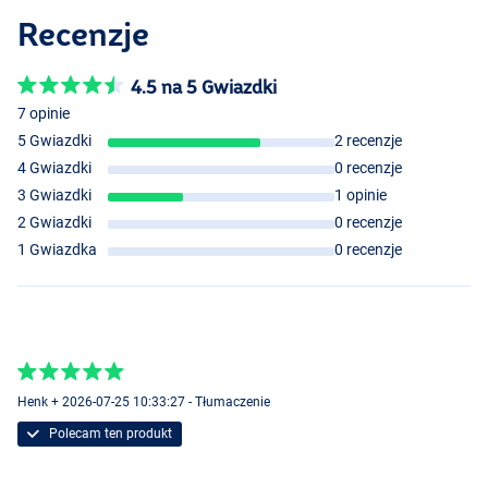
Recenzje
4.5 na 5 Gwiazdki
7 opinie
5 Gwiazdki
2 recenzje
4 Gwiazdki
0 recenzje
3 Gwiazdki
1 opinie
2 Gwiazdki
0 recenzje
1 Gwiazdka
0 recenzje
Henk + 2026-07-25 10:33:27 - Tłumaczenie
Polecam ten produkt