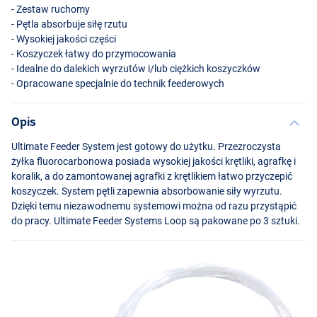
- Zestaw ruchomy
- Pętla absorbuje siłę rzutu
- Wysokiej jakości części
- Koszyczek łatwy do przymocowania
- Idealne do dalekich wyrzutów i/lub ciężkich koszyczków
- Opracowane specjalnie do technik feederowych
Opis
Ultimate Feeder System jest gotowy do użytku. Przezroczysta
żyłka fluorocarbonowa posiada wysokiej jakości krętliki, agrafkę i
koralik, a do zamontowanej agrafki z krętlikiem łatwo przyczepić
koszyczek. System pętli zapewnia absorbowanie siły wyrzutu.
Dzięki temu niezawodnemu systemowi można od razu przystąpić
do pracy. Ultimate Feeder Systems Loop są pakowane po 3 sztuki.