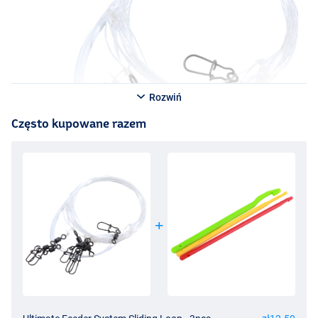
Rozwiń
Często kupowane razem