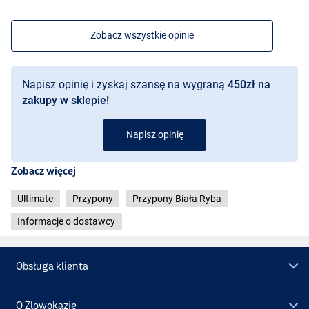
Zobacz wszystkie opinie
Napisz opinię i zyskaj szansę na wygraną
450zł na
zakupy w sklepie!
Napisz opinię
Zobacz więcej
Ultimate
Przypony
Przypony Biała Ryba
Informacje o dostawcy
Obsługa klienta
O Zlowokazje