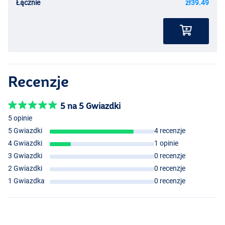
Łącznie
zł39.49
Recenzje
5 na 5 Gwiazdki
5 opinie
5 Gwiazdki
4 recenzje
4 Gwiazdki
1 opinie
3 Gwiazdki
0 recenzje
2 Gwiazdki
0 recenzje
1 Gwiazdka
0 recenzje