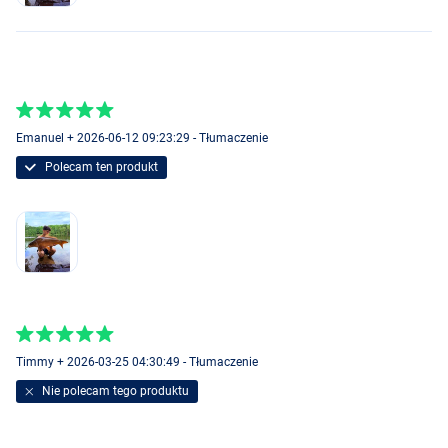
Emanuel + 2026-06-12 09:23:29 - Tłumaczenie
Polecam ten produkt
Timmy + 2026-03-25 04:30:49 - Tłumaczenie
Nie polecam tego produktu