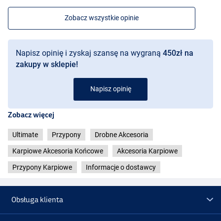
Zobacz wszystkie opinie
Napisz opinię i zyskaj szansę na wygraną
450zł na
zakupy w sklepie!
Napisz opinię
Zobacz więcej
Ultimate
Przypony
Drobne Akcesoria
Karpiowe Akcesoria Końcowe
Akcesoria Karpiowe
Przypony Karpiowe
Informacje o dostawcy
Obsługa klienta