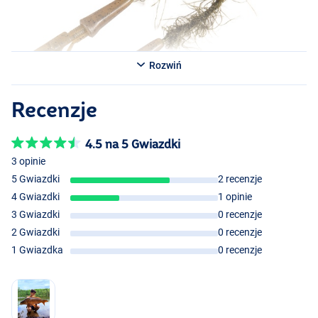
Rozwiń
Recenzje
4.5 na 5 Gwiazdki
3 opinie
5 Gwiazdki
2 recenzje
4 Gwiazdki
1 opinie
3 Gwiazdki
0 recenzje
2 Gwiazdki
0 recenzje
1 Gwiazdka
0 recenzje