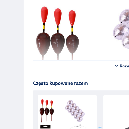
Rozw
Często kupowane razem