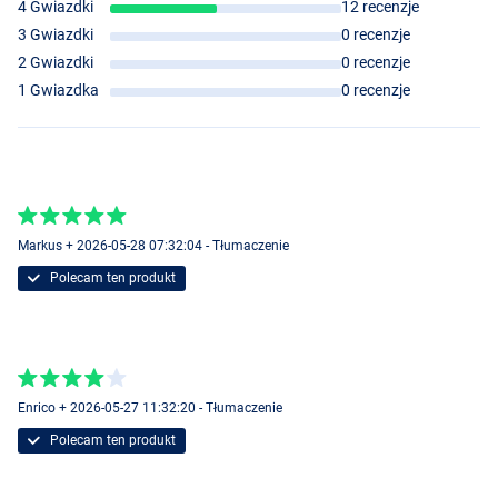
4 Gwiazdki
12 recenzje
3 Gwiazdki
0 recenzje
2 Gwiazdki
0 recenzje
1 Gwiazdka
0 recenzje
Markus + 2026-05-28 07:32:04 - Tłumaczenie
Polecam ten produkt
Enrico + 2026-05-27 11:32:20 - Tłumaczenie
Polecam ten produkt