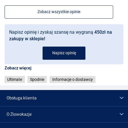
Zobacz wszystkie opinie
Napisz opinię i zyskaj szansę na wygraną
450zł na
zakupy w sklepie!
Napisz opinię
Zobacz więcej
Ultimate
Spodnie
Informacje o dostawcy
Obsługa klienta
O Zlowokazje