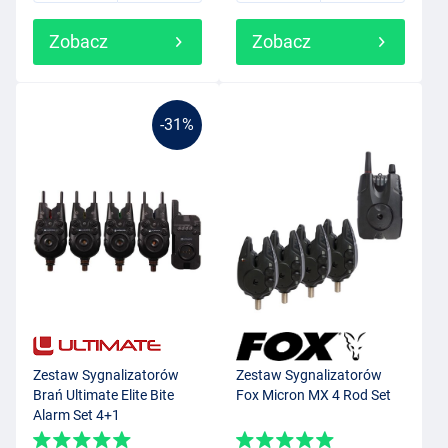
Zobacz
Zobacz
-31%
Zestaw Sygnalizatorów
Zestaw Sygnalizatorów
Brań Ultimate Elite Bite
Fox Micron MX 4 Rod Set
Alarm Set 4+1