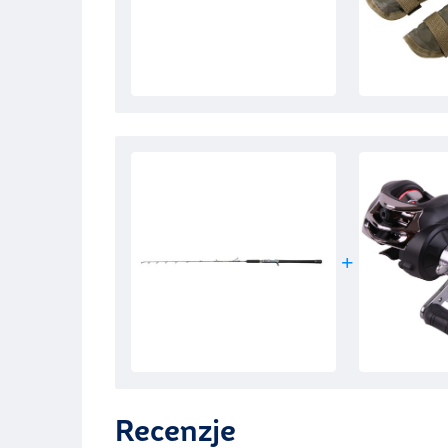
Recenzje