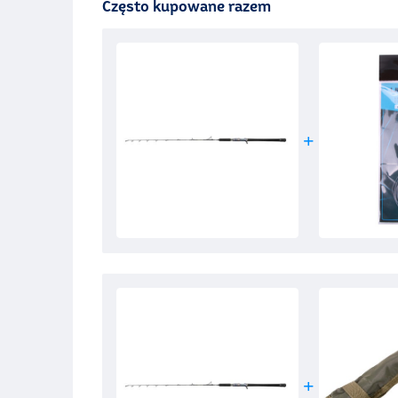
Często kupowane razem