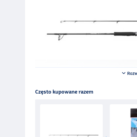
Rozw
Często kupowane razem