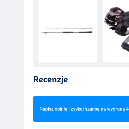
Recenzje
Napisz opinię i zyskaj szansę na wygraną
4