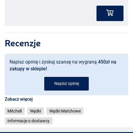
Recenzje
Napisz opinię i zyskaj szansę na wygraną
450zł na
zakupy w sklepie!
Napisz opinię
Zobacz więcej
Mitchell
Wędki
Wędki Matchowe
Informacje o dostawcy