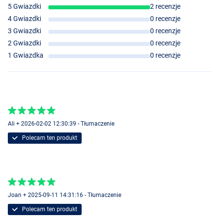
5 Gwiazdki
2 recenzje
4 Gwiazdki
0 recenzje
3 Gwiazdki
0 recenzje
2 Gwiazdki
0 recenzje
1 Gwiazdka
0 recenzje
Ali + 2026-02-02 12:30:39 - Tłumaczenie
Polecam ten produkt
Joan + 2025-09-11 14:31:16 - Tłumaczenie
Polecam ten produkt