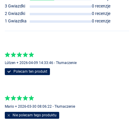
3 Gwiazdki
0 recenzje
2 Gwiazdki
0 recenzje
1 Gwiazdka
0 recenzje
Lútzen + 2026-04-09 14:33:46 - Tłumaczenie
Polecam ten produkt
Mario + 2026-03-30 08:06:22 - Tłumaczenie
Nie polecam tego produktu