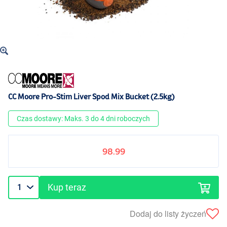
CC Moore Pro-Stim Liver Spod Mix Bucket (2.5kg)
Czas dostawy: Maks. 3 do 4 dni roboczych
98.99
Kup teraz
Dodaj do listy życzeń