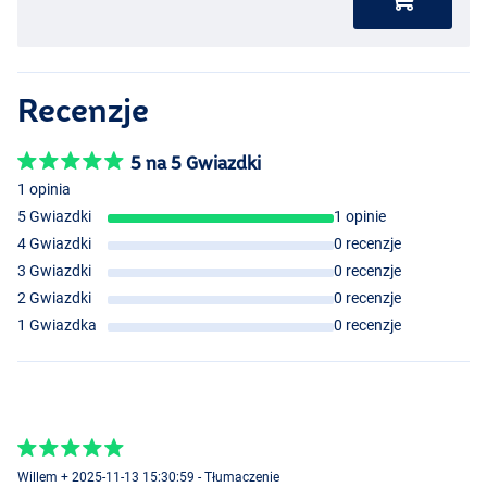
Recenzje
5 na 5 Gwiazdki
1 opinia
5 Gwiazdki
1 opinie
4 Gwiazdki
0 recenzje
3 Gwiazdki
0 recenzje
2 Gwiazdki
0 recenzje
1 Gwiazdka
0 recenzje
Willem + 2025-11-13 15:30:59 - Tłumaczenie