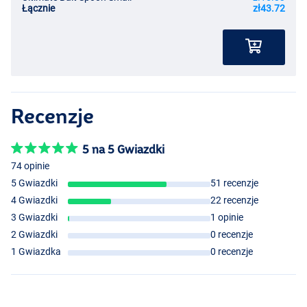
Łącznie
zł43.72
Recenzje
5 na 5 Gwiazdki
74 opinie
5 Gwiazdki
51 recenzje
4 Gwiazdki
22 recenzje
3 Gwiazdki
1 opinie
2 Gwiazdki
0 recenzje
1 Gwiazdka
0 recenzje