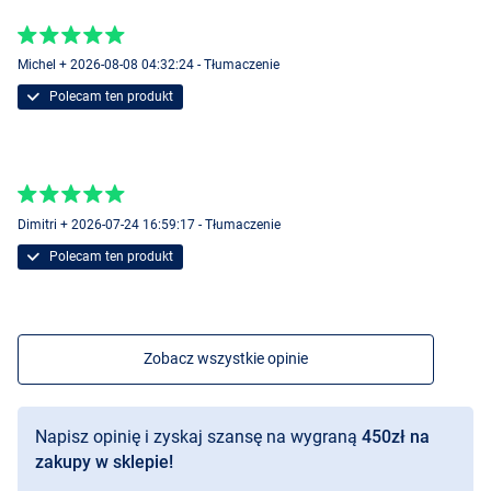
Michel + 2026-08-08 04:32:24 - Tłumaczenie
Polecam ten produkt
Dimitri + 2026-07-24 16:59:17 - Tłumaczenie
Polecam ten produkt
Zobacz wszystkie opinie
Napisz opinię i zyskaj szansę na wygraną
450zł na
zakupy w sklepie!