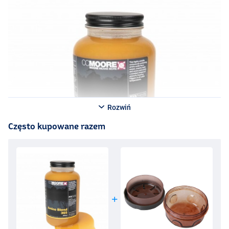
Rozwiń
Często kupowane razem