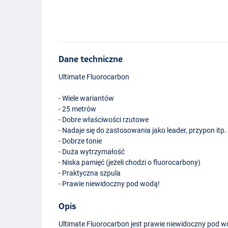
Dane techniczne
Ultimate Fluorocarbon
- Wiele wariantów
- 25 metrów
- Dobre właściwości rzutowe
- Nadaje się do zastosowania jako leader, przypon itp.
- Dobrze tonie
- Duża wytrzymałość
- Niska pamięć (jeżeli chodzi o fluorocarbony)
- Praktyczna szpula
- Prawie niewidoczny pod wodą!
Opis
Ultimate Fluorocarbon jest prawie niewidoczny pod 