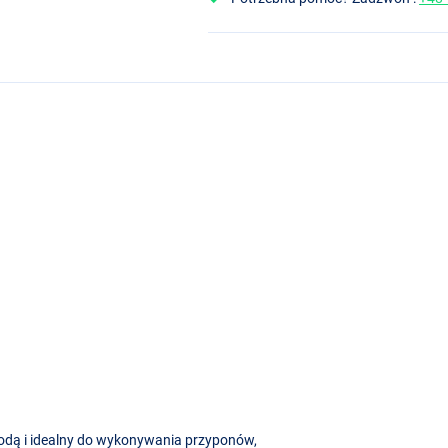
wodą i idealny do wykonywania przyponów,