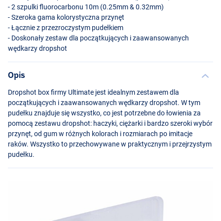
- 2 szpulki fluorocarbonu 10m (0.25mm & 0.32mm)
- Szeroka gama kolorystyczna przynęt
- Łącznie z przezroczystym pudełkiem
- Doskonały zestaw dla początkujących i zaawansowanych
wędkarzy dropshot
Opis
Dropshot box firmy Ultimate jest idealnym zestawem dla
początkujących i zaawansowanych wędkarzy dropshot. W tym
pudełku znajduje się wszystko, co jest potrzebne do łowienia za
pomocą zestawu dropshot: haczyki, ciężarki i bardzo szeroki wybór
przynęt, od gum w różnych kolorach i rozmiarach po imitacje
raków. Wszystko to przechowywane w praktycznym i przejrzystym
pudełku.