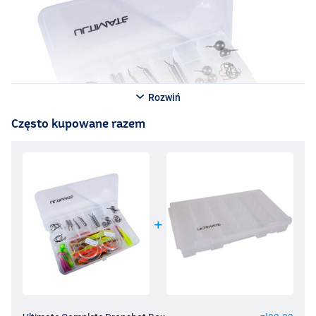
Rozwiń
Często kupowane razem