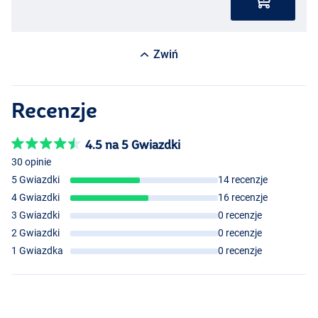
Zwiń
Recenzje
4.5 na 5 Gwiazdki
30 opinie
5 Gwiazdki
14 recenzje
4 Gwiazdki
16 recenzje
3 Gwiazdki
0 recenzje
2 Gwiazdki
0 recenzje
1 Gwiazdka
0 recenzje