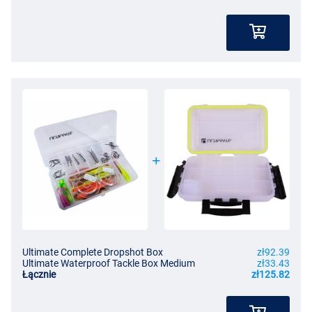
Ultimate Complete Dropshot Box
zł92.39
Ultimate Waterproof Tackle Box Medium
zł33.43
Łącznie
zł125.82