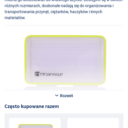
różnych rozmiarach, doskonale nadają się do organizowania i
transportowania przynęt, ciężarków, haczyków i innych
materiałów.
Rozwiń
Często kupowane razem