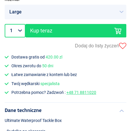
Kup teraz
Dodaj do listy życzeń
Dostawa gratis od
420.00 zl
Okres zwrotu do
50 dni
Łatwe zamawianie z kontem lub bez
Twój wędkarski
specjalista
Potrzebna pomoc? Zadzwoń :
+48 71 8811020
Dane techniczne
Ultimate Waterproof Tackle Box