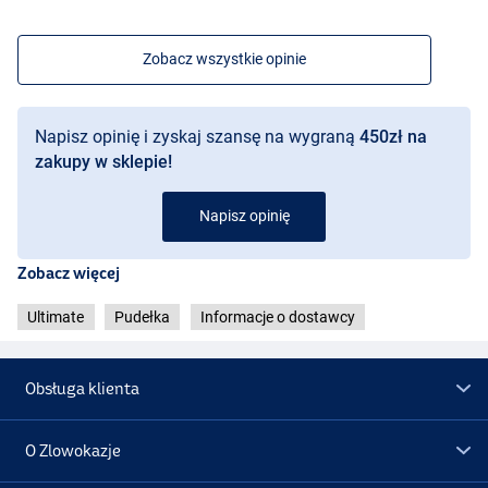
Zobacz wszystkie opinie
Napisz opinię i zyskaj szansę na wygraną
450zł na
zakupy w sklepie!
Napisz opinię
Zobacz więcej
Ultimate
Pudełka
Informacje o dostawcy
Obsługa klienta
O Zlowokazje