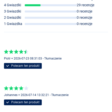
4 Gwiazdki
29 recenzje
3 Gwiazdki
0 recenzje
2 Gwiazdki
0 recenzje
1 Gwiazdka
0 recenzje
Piotr + 2026-07-23 08:31:03 - Tłumaczenie
Polecam ten produkt
Johannes + 2026-07-14 13:32:21 - Tłumaczenie
Polecam ten produkt