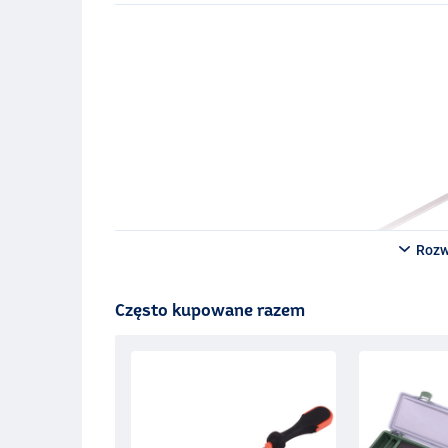
Rozw
Często kupowane razem