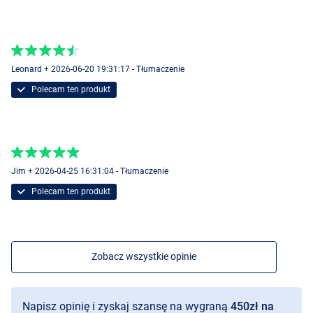
Leonard + 2026-06-20 19:31:17 - Tłumaczenie
Polecam ten produkt
Jim + 2026-04-25 16:31:04 - Tłumaczenie
Polecam ten produkt
Zobacz wszystkie opinie
Napisz opinię i zyskaj szansę na wygraną
450zł na