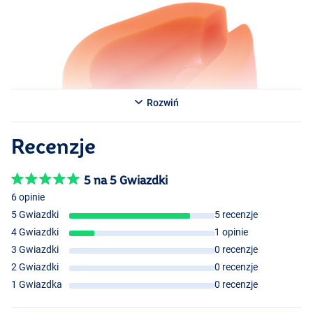
Rozwiń
Recenzje
5 na 5 Gwiazdki
6 opinie
5 Gwiazdki
5 recenzje
4 Gwiazdki
1 opinie
3 Gwiazdki
0 recenzje
2 Gwiazdki
0 recenzje
1 Gwiazdka
0 recenzje