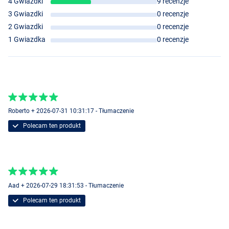
4 Gwiazdki
9 recenzje
3 Gwiazdki
0 recenzje
2 Gwiazdki
0 recenzje
1 Gwiazdka
0 recenzje
Roberto + 2026-07-31 10:31:17 - Tłumaczenie
Polecam ten produkt
Aad + 2026-07-29 18:31:53 - Tłumaczenie
Polecam ten produkt