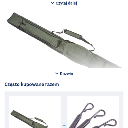
Czytaj dalej
Rozwiń
Często kupowane razem