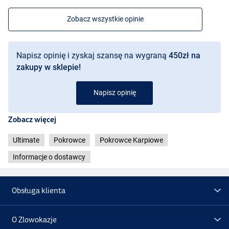
Zobacz wszystkie opinie
Napisz opinię i zyskaj szansę na wygraną
450zł na
zakupy w sklepie!
Napisz opinię
Zobacz więcej
Ultimate
Pokrowce
Pokrowce Karpiowe
Informacje o dostawcy
Obsługa klienta
O Zlowokazje