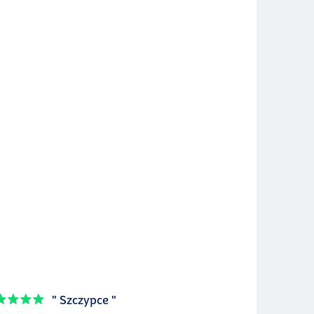
" Szczypce "