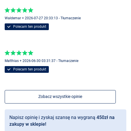
Waldemar + 2026-07-27 20:33:13 - Tłumaczenie
Polecam ten produkt
Matthias + 2026-06-30 03:31:37 - Tłumaczenie
Polecam ten produkt
Zobacz wszystkie opinie
Napisz opinię i zyskaj szansę na wygraną
450zł na
zakupy w sklepie!