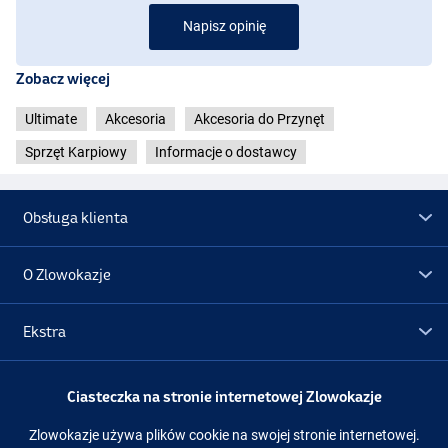
Napisz opinię
Zobacz więcej
Ultimate
Akcesoria
Akcesoria do Przynęt
Sprzęt Karpiowy
Informacje o dostawcy
Obsługa klienta
O Zlowokazje
Ekstra
Promocje
Ciasteczka na stronie internetowej Zlowokazje
Zlowokazje używa plików cookie na swojej stronie internetowej.