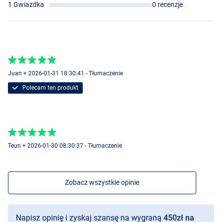
1 Gwiazdka
0 recenzje
Juan + 2026-01-31 18:30:41 - Tłumaczenie
Polecam ten produkt
Teun + 2026-01-30 08:30:37 - Tłumaczenie
Zobacz wszystkie opinie
Napisz opinię i zyskaj szansę na wygraną
450zł na