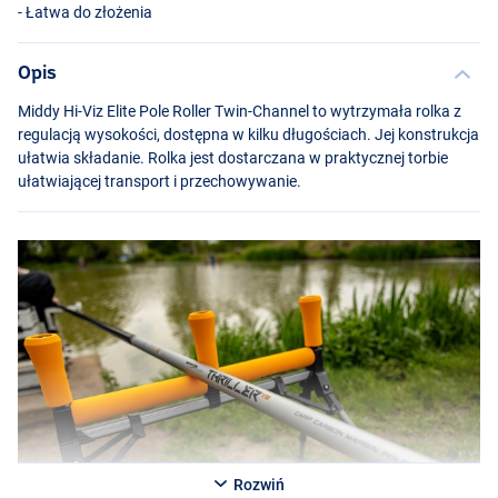
- Łatwa do złożenia
Opis
Middy Hi-Viz Elite Pole Roller Twin-Channel to wytrzymała rolka z
regulacją wysokości, dostępna w kilku długościach. Jej konstrukcja
ułatwia składanie. Rolka jest dostarczana w praktycznej torbie
ułatwiającej transport i przechowywanie.
Rozwiń