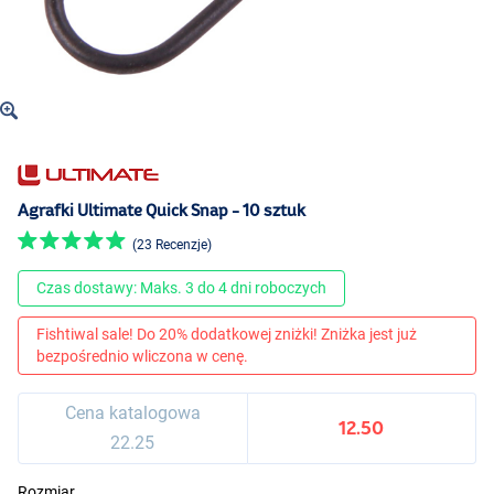
Agrafki Ultimate Quick Snap - 10 sztuk
(23 Recenzje)
Czas dostawy: Maks. 3 do 4 dni roboczych
Fishtiwal sale! Do 20% dodatkowej zniżki! Zniżka jest już
bezpośrednio wliczona w cenę.
Cena katalogowa
12.50
22.25
Rozmiar