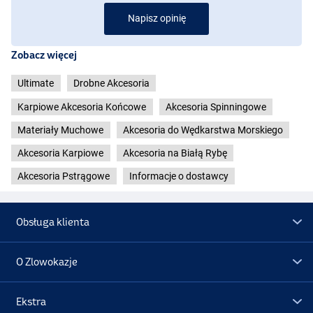
Napisz opinię
Zobacz więcej
Ultimate
Drobne Akcesoria
Karpiowe Akcesoria Końcowe
Akcesoria Spinningowe
Materiały Muchowe
Akcesoria do Wędkarstwa Morskiego
Akcesoria Karpiowe
Akcesoria na Białą Rybę
Akcesoria Pstrągowe
Informacje o dostawcy
Obsługa klienta
O Zlowokazje
Ekstra