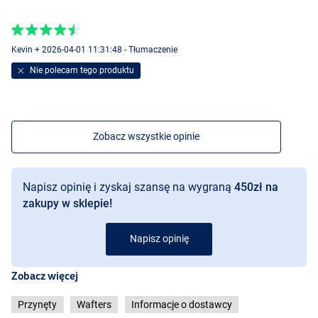
Kevin + 2026-04-01 11:31:48 - Tłumaczenie
Nie polecam tego produktu
Zobacz wszystkie opinie
Napisz opinię i zyskaj szansę na wygraną
450zł na
zakupy w sklepie!
Napisz opinię
Zobacz więcej
Przynęty
Wafters
Informacje o dostawcy