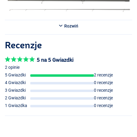
Rozwiń
Recenzje
5 na 5 Gwiazdki
2 opinie
5 Gwiazdki
2 recenzje
4 Gwiazdki
0 recenzje
3 Gwiazdki
0 recenzje
2 Gwiazdki
0 recenzje
1 Gwiazdka
0 recenzje