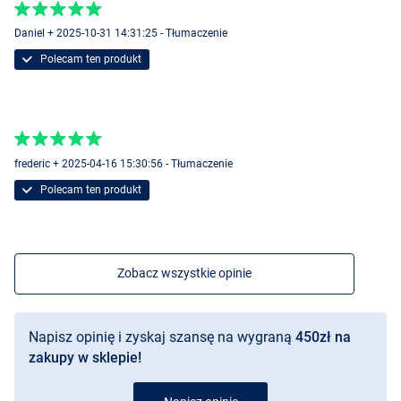
Daniel + 2025-10-31 14:31:25 - Tłumaczenie
Polecam ten produkt
frederic + 2025-04-16 15:30:56 - Tłumaczenie
Polecam ten produkt
Zobacz wszystkie opinie
Napisz opinię i zyskaj szansę na wygraną
450zł na
zakupy w sklepie!