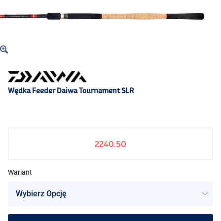
Wędka Feeder Daiwa Tournament SLR
2240.50
Wariant