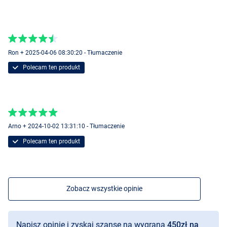
Ron + 2025-04-06 08:30:20 - Tłumaczenie
Polecam ten produkt
Arno + 2024-10-02 13:31:10 - Tłumaczenie
Polecam ten produkt
Zobacz wszystkie opinie
Napisz opinię i zyskaj szansę na wygraną
450zł na